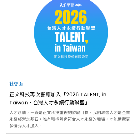
社會面
正文科技再次響應加入「2026 TALENT, in
Taiwan，台灣人才永續行動聯盟」
人才永續，一直是正文科技重視的發展目標，我們深信人才是企業
永續經營之基石，唯有積極營造符合人才永續的職場，才能延攬更
多優秀人才加入。