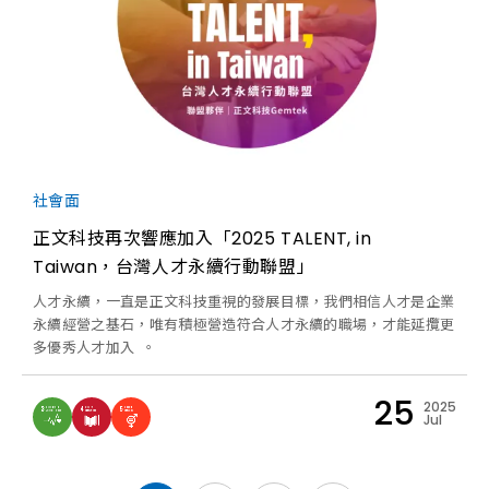
社會面
正文科技再次響應加入「2025 TALENT, in
Taiwan，台灣人才永續行動聯盟」
人才永續，一直是正文科技重視的發展目標，我們相信人才是企業
永續經營之基石，唯有積極營造符合人才永續的職場，才能延攬更
多優秀人才加入 。
25
2025
Jul