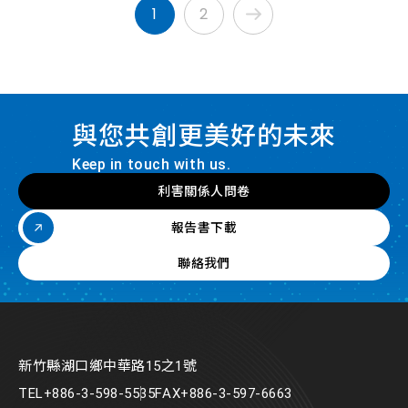
1
2
與您共創更美好的未來
Keep in touch with us.
利害關係人問卷
報告書下載
聯絡我們
新竹縣湖口鄉中華路15之1號
TEL
+886-3-598-5535
FAX
+886-3-597-6663