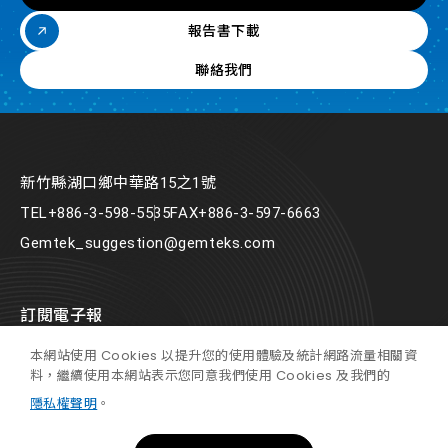
報告書下載
聯絡我們
新竹縣湖口鄉中華路15之1號
TEL
+886-3-598-5535
FAX
+886-3-597-6663
Gemtek_suggestion@gemteks.com
訂閱電子報
本網站使用 Cookies 以提升您的使用體驗及統計網路流量相關資
料，繼續使用本網站表示您同意我們使用 Cookies 及我們的
隱私權聲明
。