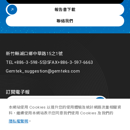
報告書下載
聯絡我們
新竹縣湖口鄉中華路15之1號
TEL
+886-3-598-5535
FAX
+886-3-597-6663
Gemtek_suggestion@gemteks.com
訂閱電子報
本網站使用 Cookies 以提升您的使用體驗及統計網路流量相關資
料，繼續使用本網站表示您同意我們使用 Cookies 及我們的
隱私權聲明
。