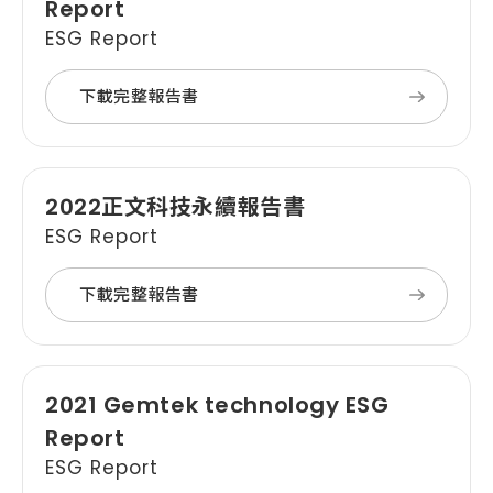
Report
ESG Report
下載完整報告書
2022正文科技永續報告書
ESG Report
下載完整報告書
2021 Gemtek technology ESG
Report
ESG Report