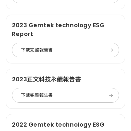
2023 Gemtek technology ESG
Report
下載完整報告書
2023正文科技永續報告書
下載完整報告書
2022 Gemtek technology ESG