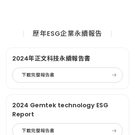
歷年ESG企業永續報告
2024年正文科技永續報告書
下載完整報告書
2024 Gemtek technology ESG
Report
下載完整報告書