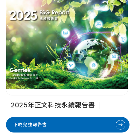
2025年正文科技永續報告書
下載完整報告書