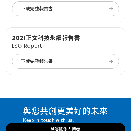
下載完整報告書
2021正文科技永續報告書
ESG Report
下載完整報告書
與您共創更美好的未來
Keep in touch with us.
利害關係人問卷