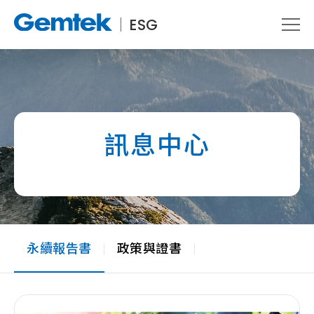
ESG
訊息中心
永續報告書
政策與證書